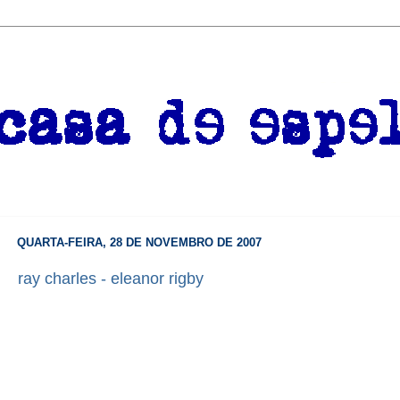
QUARTA-FEIRA, 28 DE NOVEMBRO DE 2007
ray charles - eleanor rigby