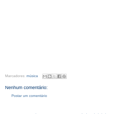
Marcadores:
música
Nenhum comentário:
Postar um comentário