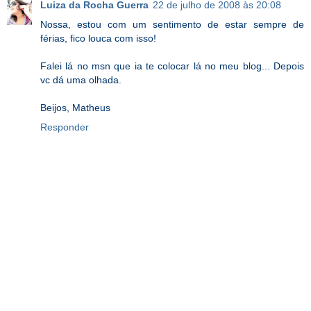
Luiza da Rocha Guerra
22 de julho de 2008 às 20:08
Nossa, estou com um sentimento de estar sempre de
férias, fico louca com isso!
Falei lá no msn que ia te colocar lá no meu blog... Depois
vc dá uma olhada.
Beijos, Matheus
Responder