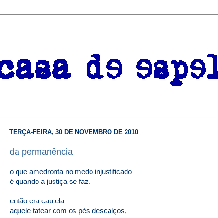
TERÇA-FEIRA, 30 DE NOVEMBRO DE 2010
da permanência
o que amedronta no medo injustificado
é quando a justiça se faz.
então era cautela
aquele tatear com os pés descalços,