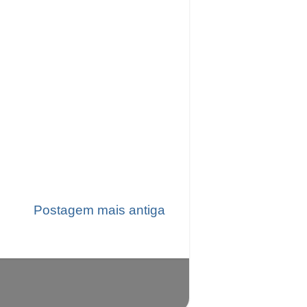
Postagem mais antiga