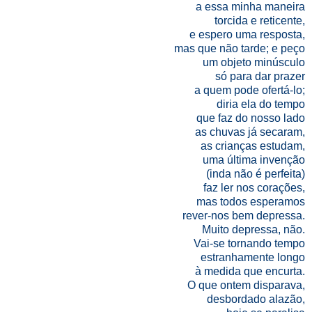
a essa minha maneira
torcida e reticente,
e espero uma resposta,
mas que não tarde; e peço
um objeto minúsculo
só para dar prazer
a quem pode ofertá-lo;
diria ela do tempo
que faz do nosso lado
as chuvas já secaram,
as crianças estudam,
uma última invenção
(inda não é perfeita)
faz ler nos corações,
mas todos esperamos
rever-nos bem depressa.
Muito depressa, não.
Vai-se tornando tempo
estranhamente longo
à medida que encurta.
O que ontem disparava,
desbordado alazão,