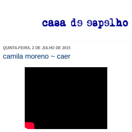
QUINTA-FEIRA, 2 DE JULHO DE 2015
camila moreno ~ caer