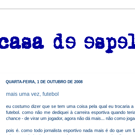
QUARTA-FEIRA, 1 DE OUTUBRO DE 2008
mais uma vez, futebol
eu costumo dizer que se tem uma coisa pela qual eu trocaria a fi
futebol. como não me dediquei à carreira esportiva quando teri
chance - de virar um jogador, agora não dá mais... não como joga
pois é. como todo jornalista esportivo nada mais é do que um fã 